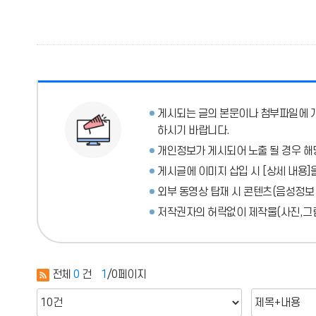
게시되는 글의 본문이나 첨부파일에
하시기 바랍니다.
개인정보가 게시되어 노출 될 경우 해
게시글에 이미지 삽입 시 [상세 내용]
외부 동영상 탑재 시 콘텐츠(음성정보
저작권자의 허락없이 제작물(사진,그림
전체
0
건
1
/0페이지