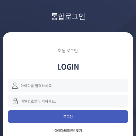
통합로그인
회원 로그인
LOGIN
로그인
아이디/비밀번호 찾기