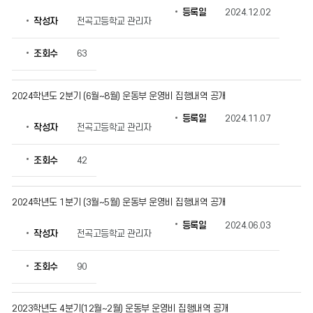
등록일
2024.12.02
작성자
전곡고등학교 관리자
조회수
63
2024학년도 2분기 (6월~8월) 운동부 운영비 집행내역 공개
등록일
2024.11.07
작성자
전곡고등학교 관리자
조회수
42
2024학년도 1분기 (3월~5월) 운동부 운영비 집행내역 공개
등록일
2024.06.03
작성자
전곡고등학교 관리자
조회수
90
2023학년도 4분기(12월~2월) 운동부 운영비 집행내역 공개