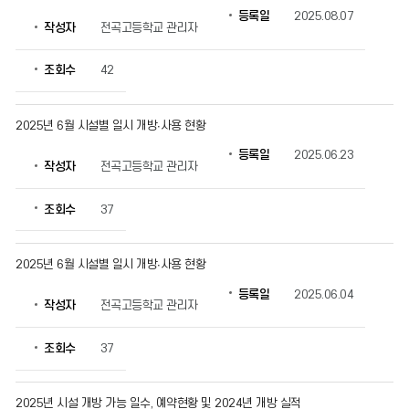
등록일
2025.08.07
작성자
전곡고등학교 관리자
조회수
42
2025년 6월 시설별 일시 개방∙사용 현황
등록일
2025.06.23
작성자
전곡고등학교 관리자
조회수
37
2025년 6월 시설별 일시 개방∙사용 현황
등록일
2025.06.04
작성자
전곡고등학교 관리자
조회수
37
2025년 시설 개방 가능 일수, 예약현황 및 2024년 개방 실적